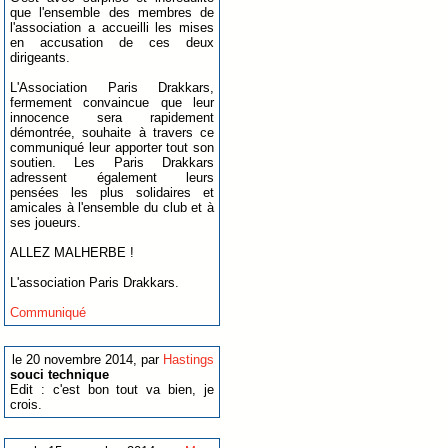
que l'ensemble des membres de
l'association a accueilli les mises
en accusation de ces deux
dirigeants.
L'Association Paris Drakkars,
fermement convaincue que leur
innocence sera rapidement
démontrée, souhaite à travers ce
communiqué leur apporter tout son
soutien. Les Paris Drakkars
adressent également leurs
pensées les plus solidaires et
amicales à l'ensemble du club et à
ses joueurs.
ALLEZ MALHERBE !
L'association Paris Drakkars.
Communiqué
le 20 novembre 2014, par
Hastings
souci technique
Edit : c'est bon tout va bien, je
crois.